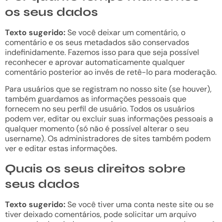
os seus dados
Texto sugerido:
Se você deixar um comentário, o
comentário e os seus metadados são conservados
indefinidamente. Fazemos isso para que seja possível
reconhecer e aprovar automaticamente qualquer
comentário posterior ao invés de retê-lo para moderação.
Para usuários que se registram no nosso site (se houver),
também guardamos as informações pessoais que
fornecem no seu perfil de usuário. Todos os usuários
podem ver, editar ou excluir suas informações pessoais a
qualquer momento (só não é possível alterar o seu
username). Os administradores de sites também podem
ver e editar estas informações.
Quais os seus direitos sobre
seus dados
Texto sugerido:
Se você tiver uma conta neste site ou se
tiver deixado comentários, pode solicitar um arquivo